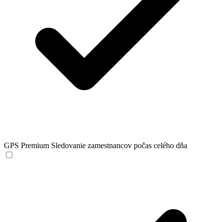
GPS Premium
Sledovanie zamestnancov počas celého dňa