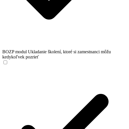
BOZP modul
Ukladanie školení, ktoré si zamestnanci môžu
kedykoľvek pozrieť