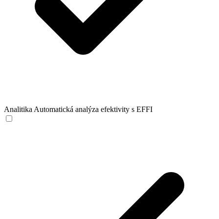
Analitika
Automatická analýza efektivity s EFFI