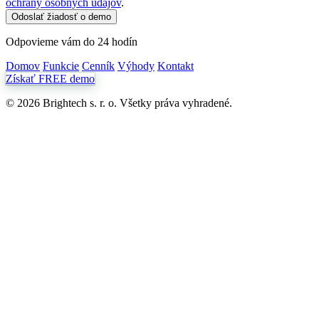
ochrany osobných údajov
.
Odoslať žiadosť o demo
Odpovieme vám do 24 hodín
Domov
Funkcie
Cenník
Výhody
Kontakt
Získať FREE demo
© 2026 Brightech s. r. o. Všetky práva vyhradené.