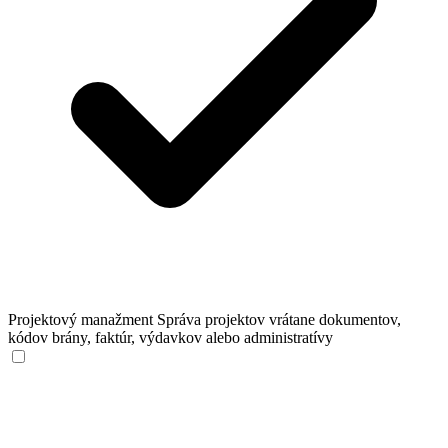
Projektový manažment
Správa projektov vrátane dokumentov,
kódov brány, faktúr, výdavkov alebo administratívy