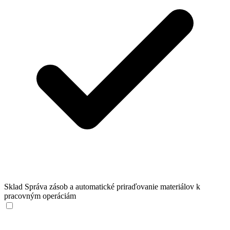
Sklad
Správa zásob a automatické priraďovanie materiálov k
pracovným operáciám