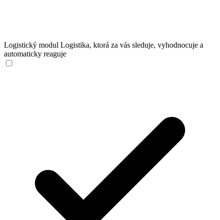
Logistický modul
Logistika, ktorá za vás sleduje, vyhodnocuje a
automaticky reaguje