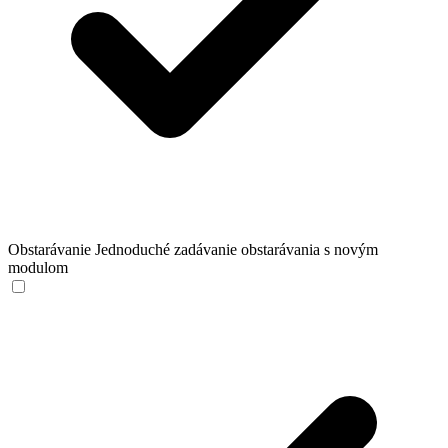
Obstarávanie
Jednoduché zadávanie obstarávania s novým
modulom