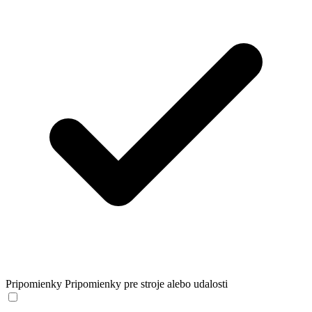
Pripomienky
Pripomienky pre stroje alebo udalosti