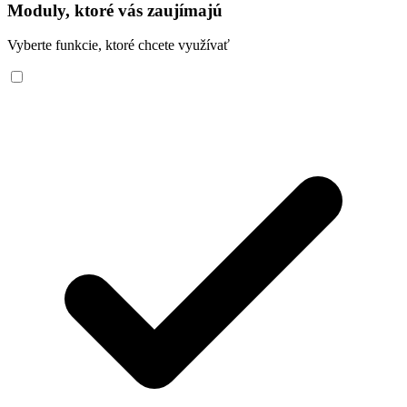
Moduly, ktoré vás zaujímajú
Vyberte funkcie, ktoré chcete využívať