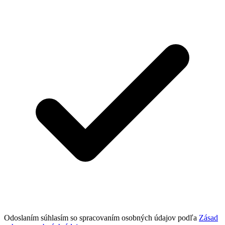
Odoslaním súhlasím so spracovaním osobných údajov podľa
Zásad