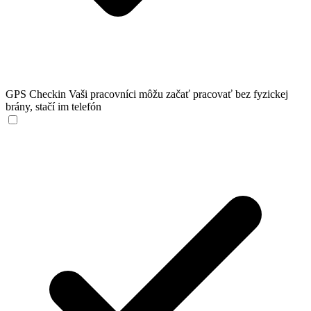
GPS Checkin
Vaši pracovníci môžu začať pracovať bez fyzickej
brány, stačí im telefón